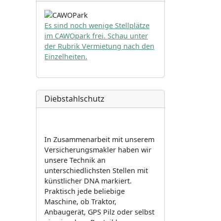
Es sind noch wenige Stellplätze
im CAWOpark frei. Schau unter
der Rubrik Vermietung nach den
Einzelheiten.
Diebstahlschutz
In Zusammenarbeit mit unserem
Versicherungsmakler haben wir
unsere Technik an
unterschiedlichsten Stellen mit
künstlicher DNA markiert.
Praktisch jede beliebige
Maschine, ob Traktor,
Anbaugerät, GPS Pilz oder selbst