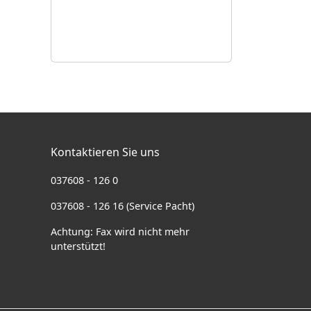
Kontaktieren Sie uns
037608 - 126 0
037608 - 126 16 (Service Pacht)
Achtung: Fax wird nicht mehr
unterstützt!