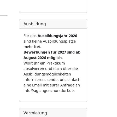
Ausbildung
Für das
Ausbildungsjahr 2026
sind keine Ausbildungsplätze
mehr frei.
Bewerbungen für 2027 sind ab
August 2026 möglich.
Wollt Ihr ein Praktikum
absolvieren und euch über die
Ausbildungsmöglichkeiten
informieren, sendet uns einfach
eine Email mit eurer Anfrage an
info@aglangenchursdorf.de.
Vermietung