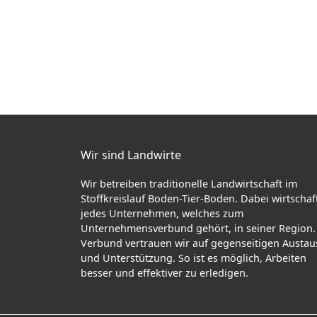
Wir sind Landwirte
Wir betreiben traditionelle Landwirtschaft im
Stoffkreislauf Boden-Tier-Boden. Dabei wirtschaf
jedes Unternehmen, welches zum
Unternehmensverbund gehört, in seiner Region.
Verbund vertrauen wir auf gegenseitigen Austau
und Unterstützung. So ist es möglich, Arbeiten
besser und effektiver zu erledigen.