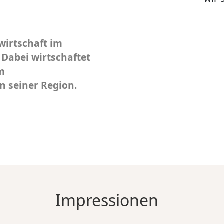
wirtschaft im
 Dabei wirtschaftet
m
 seiner Region.
Impressionen