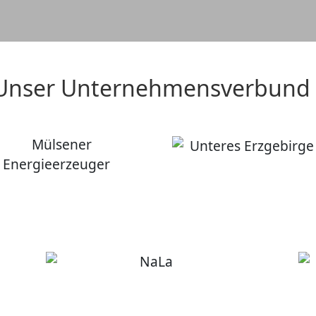
Unser Unternehmensverbund