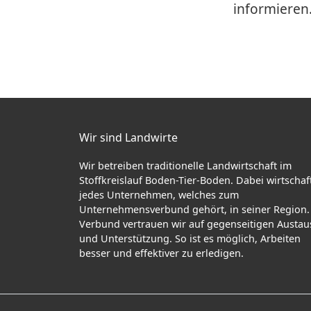
informieren
Wir sind Landwirte
Wir betreiben traditionelle Landwirtschaft im
Stoffkreislauf Boden-Tier-Boden. Dabei wirtschaf
jedes Unternehmen, welches zum
Unternehmensverbund gehört, in seiner Region.
Verbund vertrauen wir auf gegenseitigen Austau
und Unterstützung. So ist es möglich, Arbeiten
besser und effektiver zu erledigen.